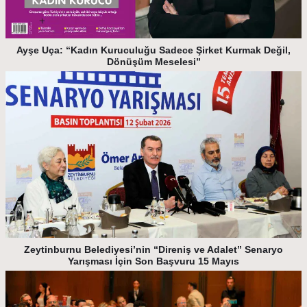
Ayşe Uça: “Kadın Kuruculuğu Sadece Şirket Kurmak Değil,
Dönüşüm Meselesi”
Zeytinburnu Belediyesi’nin “Direniş ve Adalet” Senaryo
Yarışması İçin Son Başvuru 15 Mayıs