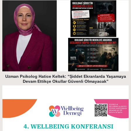
Uzman Psikolog Hatice Keltek: “Şiddet Ekranlarda Yaşamaya
Devam Ettikçe Okullar Güvenli Olmayacak”