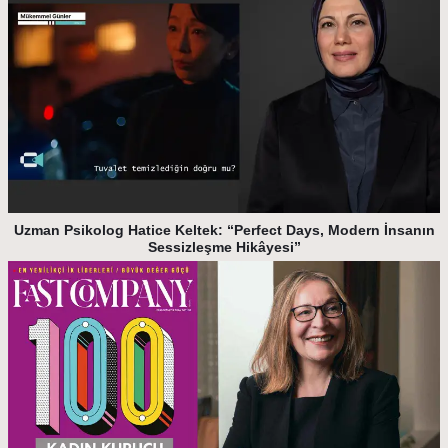
Uzman Psikolog Hatice Keltek: “Perfect Days, Modern İnsanın
Sessizleşme Hikâyesi”