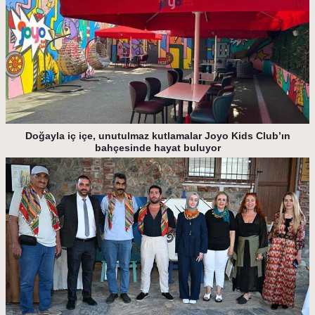
Doğayla iç içe, unutulmaz kutlamalar Joyo Kids Club’ın
bahçesinde hayat buluyor