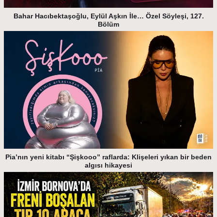
Bahar Hacıbektaşoğlu, Eylül Aşkın İle… Özel Söyleşi, 127.
Bölüm
Pia’nın yeni kitabı “Şişkooo” raflarda: Klişeleri yıkan bir beden
algısı hikayesi