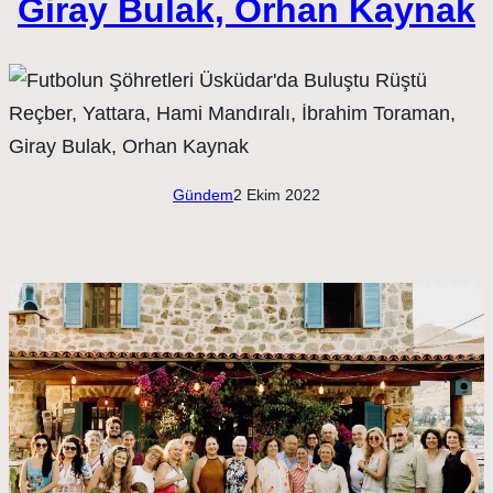
Giray Bulak, Orhan Kaynak
Gündem
2 Ekim 2022