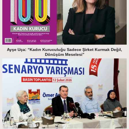
Ayşe Uça: “Kadın Kuruculuğu Sadece Şirket Kurmak Değil,
Dönüşüm Meselesi”