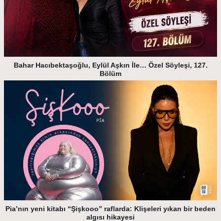
Bahar Hacıbektaşoğlu, Eylül Aşkın İle… Özel Söyleşi, 127.
Bölüm
Pia’nın yeni kitabı “Şişkooo” raflarda: Klişeleri yıkan bir beden
algısı hikayesi