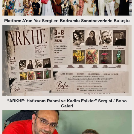
Platform A’nın Yaz Sergileri Bodrumlu Sanatseverlerle Buluştu
“ARKHE: Hafızanın Rahmi ve Kadim Eşikler” Sergisi / Boho
Galeri