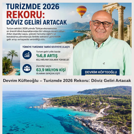
Devrim Küfteoğlu – Turizmde 2026 Rekoru: Döviz Geliri Artacak