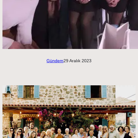
Gündem
29 Aralık 2023