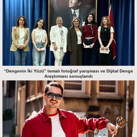
“Dengenin İki Yüzü” temalı fotoğraf yarışması ve Dijital Denge
Araştırması sonuçlandı