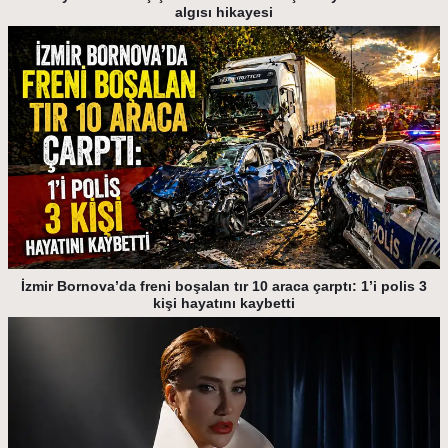
algısı hikayesi
İzmir Bornova’da freni boşalan tır 10 araca çarptı: 1’i polis 3
kişi hayatını kaybetti