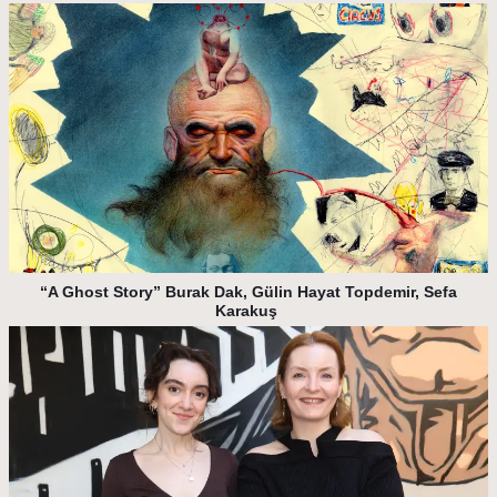
“A Ghost Story” Burak Dak, Gülin Hayat Topdemir, Sefa
Karakuş