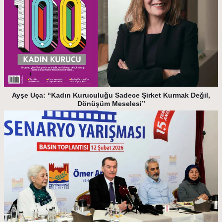
Ayşe Uça: “Kadın Kuruculuğu Sadece Şirket Kurmak Değil,
Dönüşüm Meselesi”