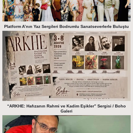
Platform A’nın Yaz Sergileri Bodrumlu Sanatseverlerle Buluştu
“ARKHE: Hafızanın Rahmi ve Kadim Eşikler” Sergisi / Boho
Galeri