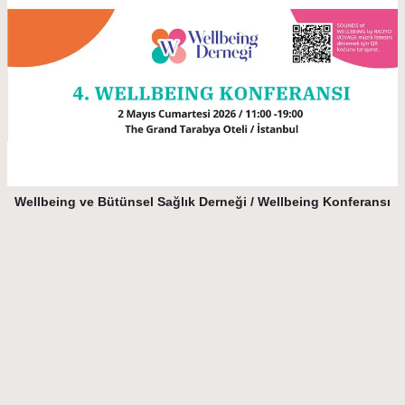
Wellbeing ve Bütünsel Sağlık Derneği / Wellbeing Konferansı