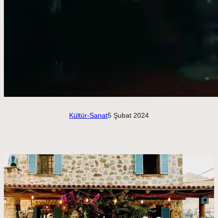
Kültür-Sanat
5 Şubat 2024