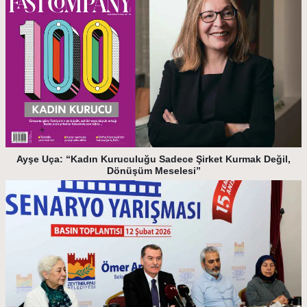
Ayşe Uça: “Kadın Kuruculuğu Sadece Şirket Kurmak Değil,
Dönüşüm Meselesi”