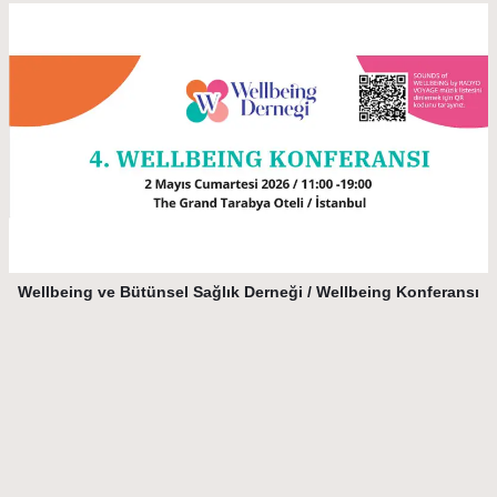
Wellbeing ve Bütünsel Sağlık Derneği / Wellbeing Konferansı