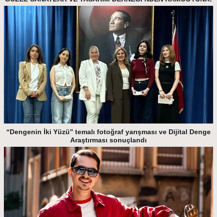
“Dengenin İki Yüzü” temalı fotoğraf yarışması ve Dijital Denge
Araştırması sonuçlandı