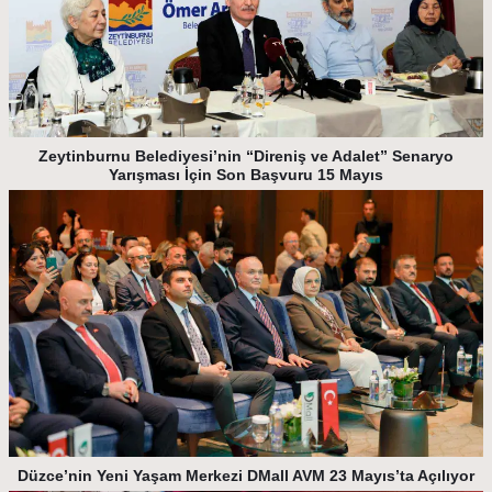
Zeytinburnu Belediyesi’nin “Direniş ve Adalet” Senaryo
Yarışması İçin Son Başvuru 15 Mayıs
Düzce’nin Yeni Yaşam Merkezi DMall AVM 23 Mayıs’ta Açılıyor