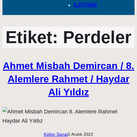
İLETİŞİM
Etiket:
Perdeler
Ahmet Misbah Demircan / 8.
Alemlere Rahmet / Haydar
Ali Yıldız
Kültür-Sanat
2 Aralık 2022