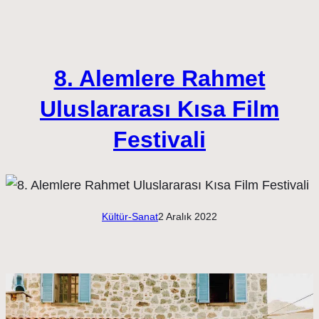
8. Alemlere Rahmet
Uluslararası Kısa Film
Festivali
Kültür-Sanat
2 Aralık 2022