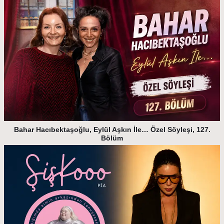
Bahar Hacıbektaşoğlu, Eylül Aşkın İle… Özel Söyleşi, 127.
Bölüm