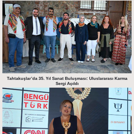
Tahtakuşlar’da 35. Yıl Sanat Buluşması: Uluslararası Karma
Sergi Açıldı