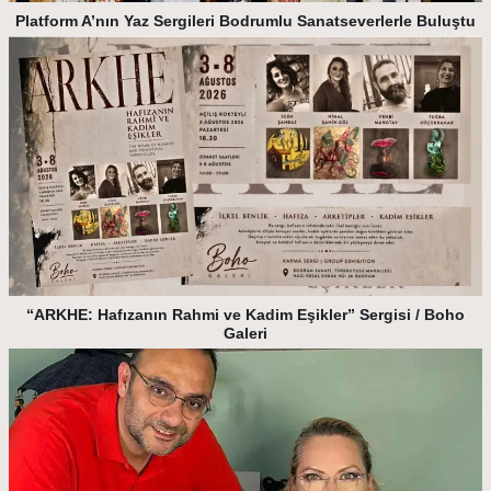
Platform A’nın Yaz Sergileri Bodrumlu Sanatseverlerle Buluştu
“ARKHE: Hafızanın Rahmi ve Kadim Eşikler” Sergisi / Boho
Galeri