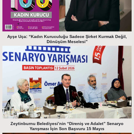
Ayşe Uça: “Kadın Kuruculuğu Sadece Şirket Kurmak Değil,
Dönüşüm Meselesi”
Zeytinburnu Belediyesi’nin “Direniş ve Adalet” Senaryo
Yarışması İçin Son Başvuru 15 Mayıs