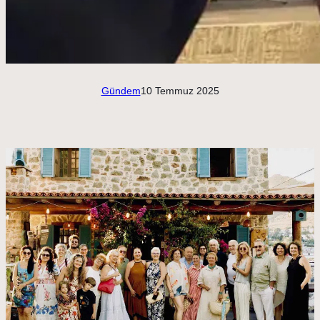
Gündem
10 Temmuz 2025