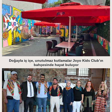
Doğayla iç içe, unutulmaz kutlamalar Joyo Kids Club’ın
bahçesinde hayat buluyor