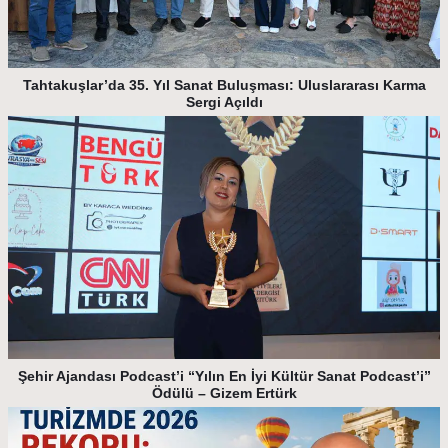
Tahtakuşlar’da 35. Yıl Sanat Buluşması: Uluslararası Karma
Sergi Açıldı
Şehir Ajandası Podcast’i “Yılın En İyi Kültür Sanat Podcast’i”
Ödülü – Gizem Ertürk