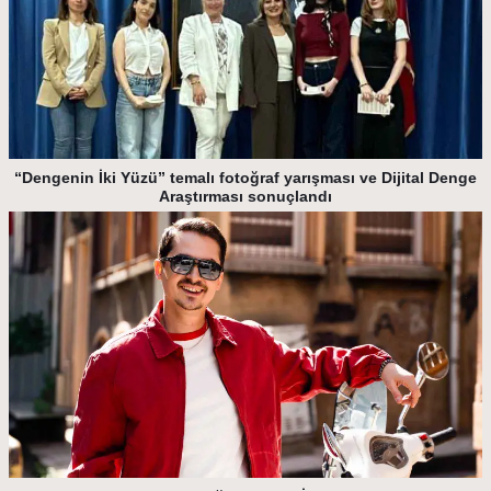
“Dengenin İki Yüzü” temalı fotoğraf yarışması ve Dijital Denge
Araştırması sonuçlandı