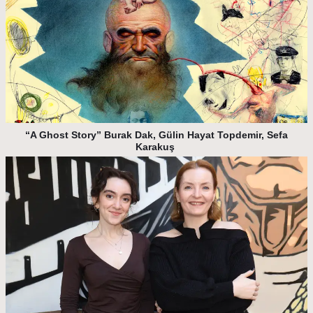
“A Ghost Story” Burak Dak, Gülin Hayat Topdemir, Sefa
Karakuş