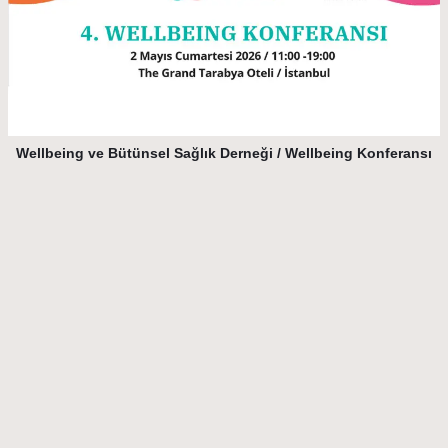
Wellbeing ve Bütünsel Sağlık Derneği / Wellbeing Konferansı