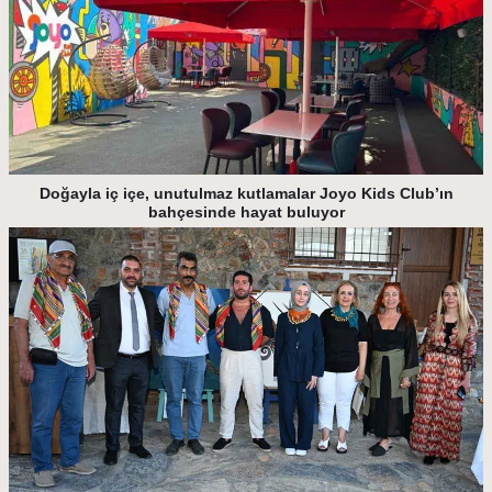
Doğayla iç içe, unutulmaz kutlamalar Joyo Kids Club’ın
bahçesinde hayat buluyor