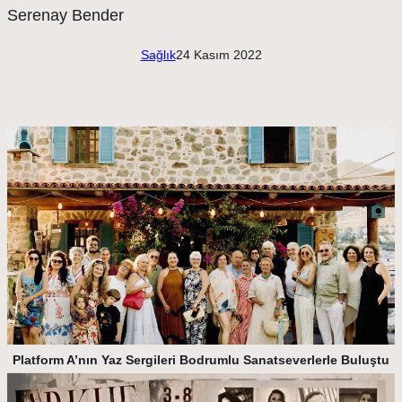
Sağlık
24 Kasım 2022
Platform A’nın Yaz Sergileri Bodrumlu Sanatseverlerle Buluştu