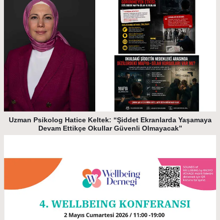
Uzman Psikolog Hatice Keltek: “Şiddet Ekranlarda Yaşamaya
Devam Ettikçe Okullar Güvenli Olmayacak”