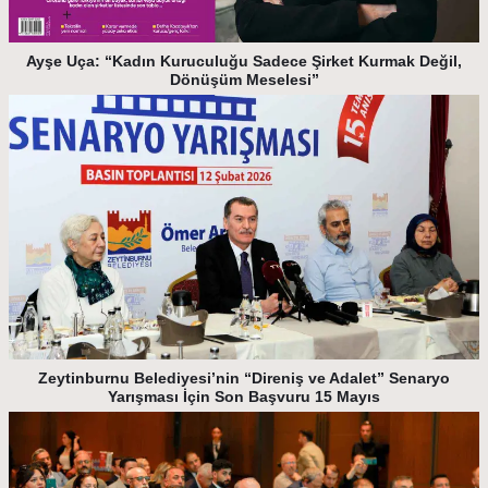
Ayşe Uça: “Kadın Kuruculuğu Sadece Şirket Kurmak Değil,
Dönüşüm Meselesi”
Zeytinburnu Belediyesi’nin “Direniş ve Adalet” Senaryo
Yarışması İçin Son Başvuru 15 Mayıs