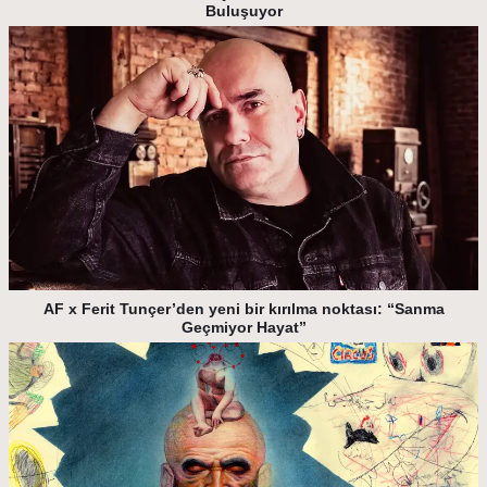
Buluşuyor
AF x Ferit Tunçer’den yeni bir kırılma noktası: “Sanma
Geçmiyor Hayat”