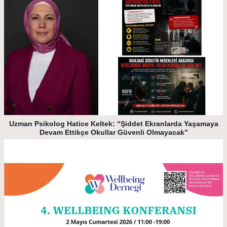
Uzman Psikolog Hatice Keltek: “Şiddet Ekranlarda Yaşamaya
Devam Ettikçe Okullar Güvenli Olmayacak”