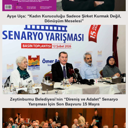
Ayşe Uça: “Kadın Kuruculuğu Sadece Şirket Kurmak Değil,
Dönüşüm Meselesi”
Zeytinburnu Belediyesi’nin “Direniş ve Adalet” Senaryo
Yarışması İçin Son Başvuru 15 Mayıs