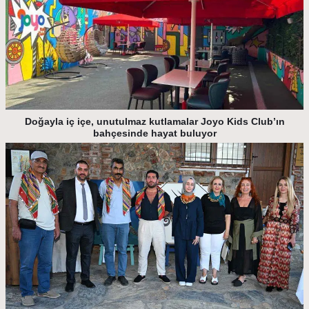
Doğayla iç içe, unutulmaz kutlamalar Joyo Kids Club’ın
bahçesinde hayat buluyor