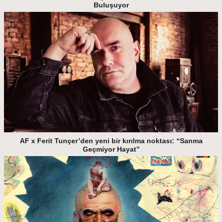
Buluşuyor
AF x Ferit Tunçer’den yeni bir kırılma noktası: “Sanma
Geçmiyor Hayat”