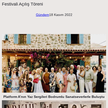
Gündem
18 Kasım 2022
Platform A’nın Yaz Sergileri Bodrumlu Sanatseverlerle Buluştu