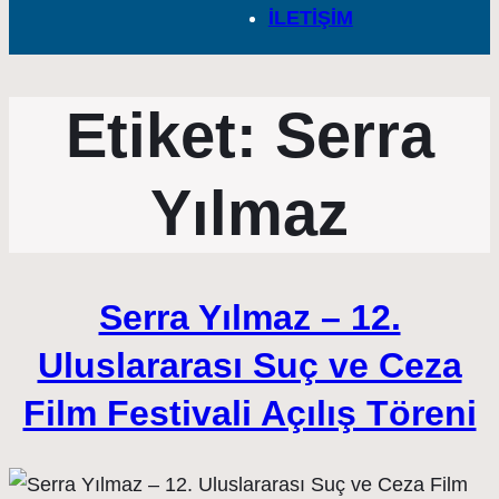
İLETİŞİM
Etiket:
Serra
Yılmaz
Serra Yılmaz – 12.
Uluslararası Suç ve Ceza
Film Festivali Açılış Töreni