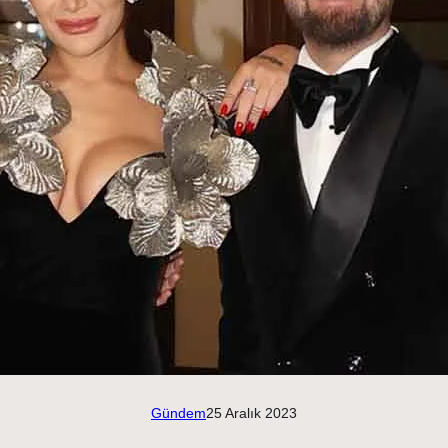
Gündem
25 Aralık 2023