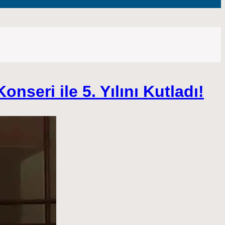
onseri ile 5. Yılını Kutladı!