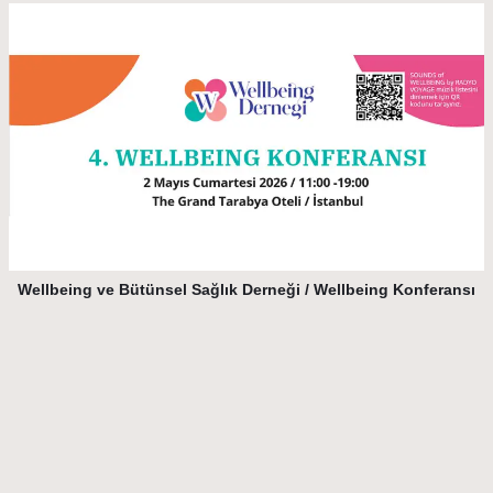
Wellbeing ve Bütünsel Sağlık Derneği / Wellbeing Konferansı