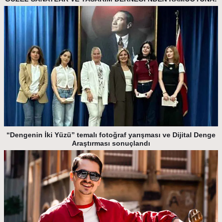
“Dengenin İki Yüzü” temalı fotoğraf yarışması ve Dijital Denge
Araştırması sonuçlandı