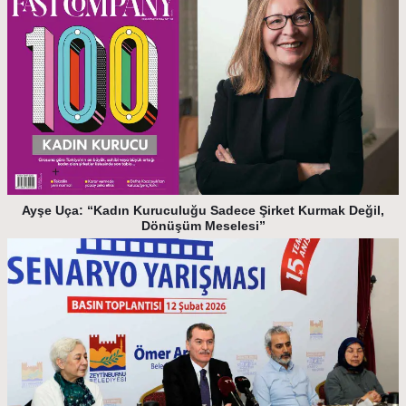
Ayşe Uça: “Kadın Kuruculuğu Sadece Şirket Kurmak Değil,
Dönüşüm Meselesi”