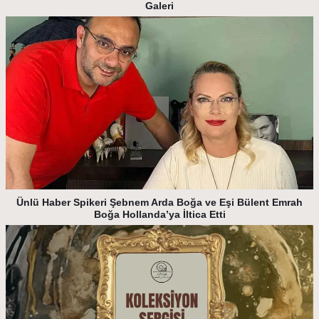
Galeri
Ünlü Haber Spikeri Şebnem Arda Boğa ve Eşi Bülent Emrah
Boğa Hollanda’ya İltica Etti