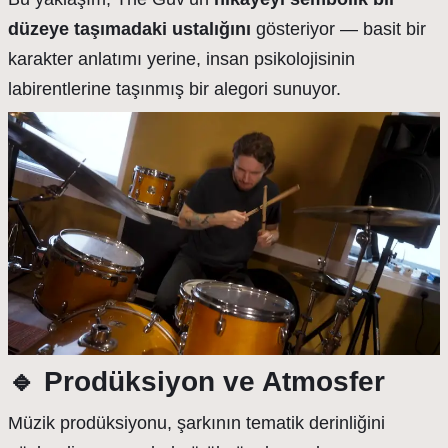
düzeye taşımadaki ustalığını
gösteriyor — basit bir
karakter anlatımı yerine, insan psikolojisinin
labirentlerine taşınmış bir alegori sunuyor.
🔹
Prodüksiyon ve Atmosfer
Müzik prodüksiyonu, şarkının tematik derinliğini