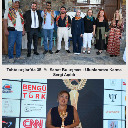
Tahtakuşlar’da 35. Yıl Sanat Buluşması: Uluslararası Karma
Sergi Açıldı