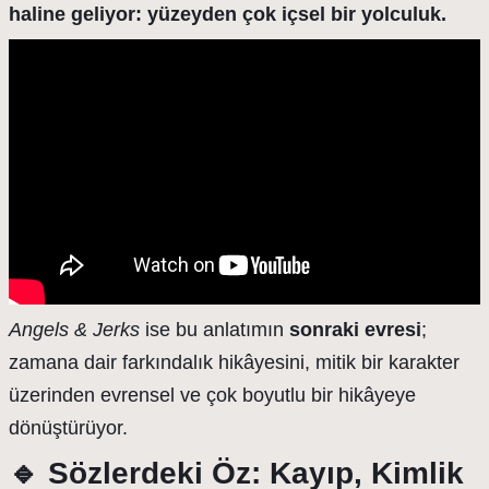
haline geliyor: yüzeyden çok içsel bir yolculuk.
Angels & Jerks
ise bu anlatımın
sonraki evresi
;
zamana dair farkındalık hikâyesini, mitik bir karakter
üzerinden evrensel ve çok boyutlu bir hikâyeye
dönüştürüyor.
🔹
Sözlerdeki Öz: Kayıp, Kimlik