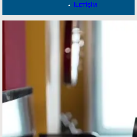
İLETİŞİM