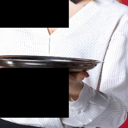
ler İçerikler