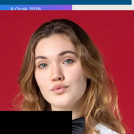
9 Ocak 2026