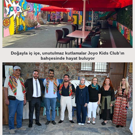
Doğayla iç içe, unutulmaz kutlamalar Joyo Kids Club’ın
bahçesinde hayat buluyor