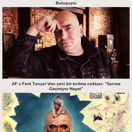
Buluşuyor
AF x Ferit Tunçer’den yeni bir kırılma noktası: “Sanma
Geçmiyor Hayat”