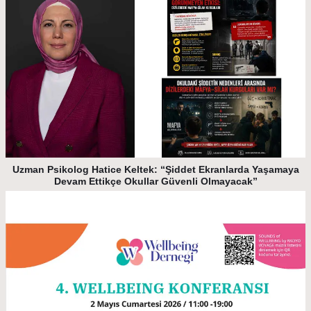
Uzman Psikolog Hatice Keltek: “Şiddet Ekranlarda Yaşamaya
Devam Ettikçe Okullar Güvenli Olmayacak”