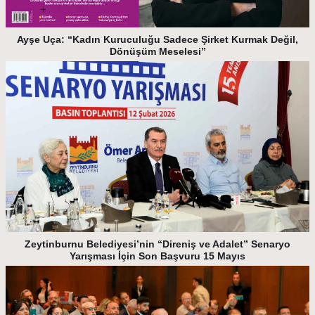
Ayşe Uça: “Kadın Kuruculuğu Sadece Şirket Kurmak Değil,
Dönüşüm Meselesi”
Zeytinburnu Belediyesi’nin “Direniş ve Adalet” Senaryo
Yarışması İçin Son Başvuru 15 Mayıs