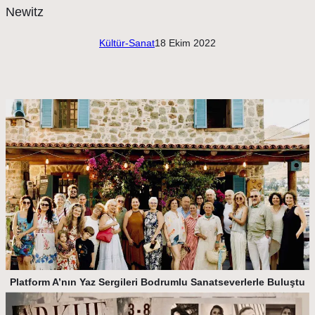
Kültür-Sanat
18 Ekim 2022
Platform A’nın Yaz Sergileri Bodrumlu Sanatseverlerle Buluştu