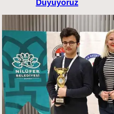
Duyuyoruz