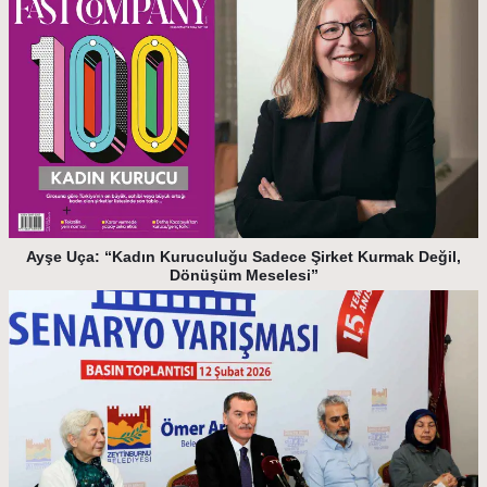
Ayşe Uça: “Kadın Kuruculuğu Sadece Şirket Kurmak Değil,
Dönüşüm Meselesi”