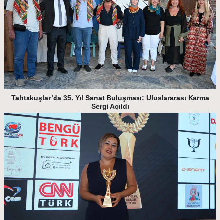
Tahtakuşlar’da 35. Yıl Sanat Buluşması: Uluslararası Karma
Sergi Açıldı