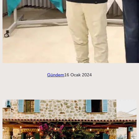
Gündem
16 Ocak 2024