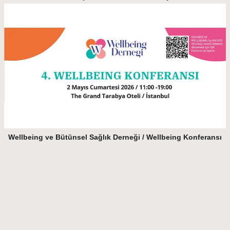
Wellbeing ve Bütünsel Sağlık Derneği / Wellbeing Konferansı