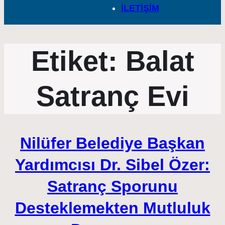
İLETİŞİM
Etiket:
Balat
Satranç Evi
Nilüfer Belediye Başkan
Yardımcısı Dr. Sibel Özer:
Satranç Sporunu
Desteklemekten Mutluluk