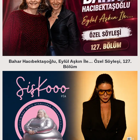
Bahar Hacıbektaşoğlu, Eylül Aşkın İle… Özel Söyleşi, 127.
Bölüm