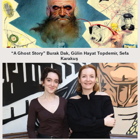
“A Ghost Story” Burak Dak, Gülin Hayat Topdemir, Sefa
Karakuş