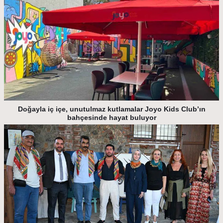
Doğayla iç içe, unutulmaz kutlamalar Joyo Kids Club’ın
bahçesinde hayat buluyor