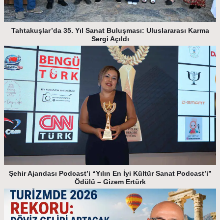
Tahtakuşlar’da 35. Yıl Sanat Buluşması: Uluslararası Karma
Sergi Açıldı
Şehir Ajandası Podcast’i “Yılın En İyi Kültür Sanat Podcast’i”
Ödülü – Gizem Ertürk