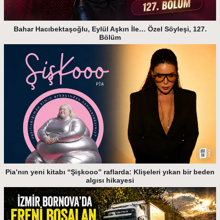
Bahar Hacıbektaşoğlu, Eylül Aşkın İle… Özel Söyleşi, 127.
Bölüm
Pia’nın yeni kitabı “Şişkooo” raflarda: Klişeleri yıkan bir beden
algısı hikayesi