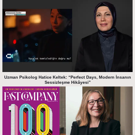
Uzman Psikolog Hatice Keltek: “Perfect Days, Modern İnsanın
Sessizleşme Hikâyesi”