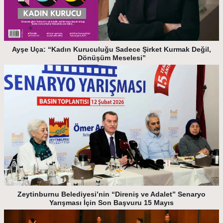
Ayşe Uça: “Kadın Kuruculuğu Sadece Şirket Kurmak Değil,
Dönüşüm Meselesi”
Zeytinburnu Belediyesi’nin “Direniş ve Adalet” Senaryo
Yarışması İçin Son Başvuru 15 Mayıs