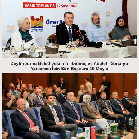
Zeytinburnu Belediyesi’nin “Direniş ve Adalet” Senaryo
Yarışması İçin Son Başvuru 15 Mayıs