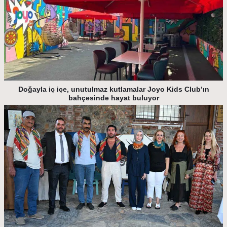
Doğayla iç içe, unutulmaz kutlamalar Joyo Kids Club’ın
bahçesinde hayat buluyor