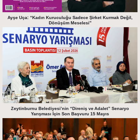
Ayşe Uça: “Kadın Kuruculuğu Sadece Şirket Kurmak Değil,
Dönüşüm Meselesi”
Zeytinburnu Belediyesi’nin “Direniş ve Adalet” Senaryo
Yarışması İçin Son Başvuru 15 Mayıs