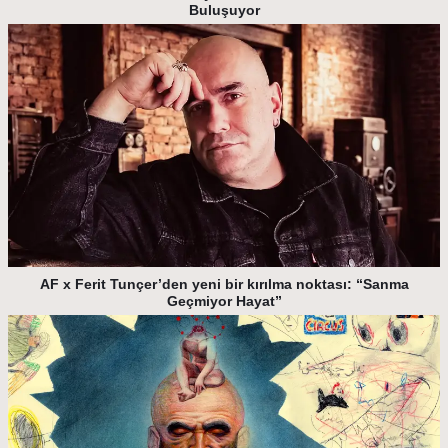
Buluşuyor
AF x Ferit Tunçer’den yeni bir kırılma noktası: “Sanma
Geçmiyor Hayat”