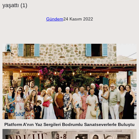
Gündem
24 Kasım 2022
Platform A’nın Yaz Sergileri Bodrumlu Sanatseverlerle Buluştu