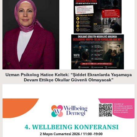
Uzman Psikolog Hatice Keltek: “Şiddet Ekranlarda Yaşamaya
Devam Ettikçe Okullar Güvenli Olmayacak”