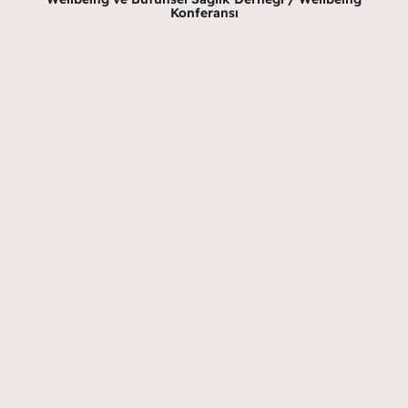
Konferansı