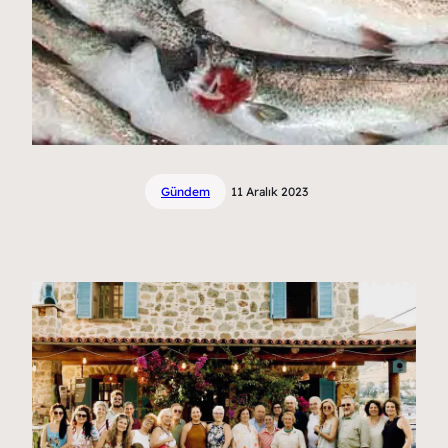
Gündem
11 Aralık 2023