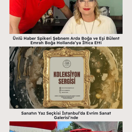
Ünlü Haber Spikeri Şebnem Arda Boğa ve Eşi Bülent
Emrah Boğa Hollanda’ya İltica Etti
Sanatın Yaz Seçkisi İstanbul’da Evrim Sanat
Galerisi’nde