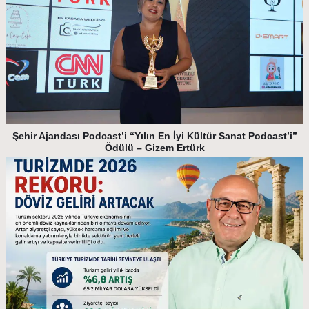
Şehir Ajandası Podcast’i “Yılın En İyi Kültür Sanat Podcast’i”
Ödülü – Gizem Ertürk