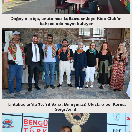
Doğayla iç içe, unutulmaz kutlamalar Joyo Kids Club’ın
bahçesinde hayat buluyor
Tahtakuşlar’da 35. Yıl Sanat Buluşması: Uluslararası Karma
Sergi Açıldı