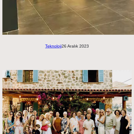
Teknoloji
26 Aralık 2023