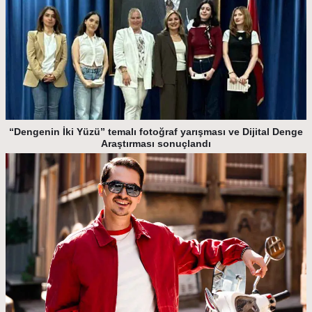
“Dengenin İki Yüzü” temalı fotoğraf yarışması ve Dijital Denge
Araştırması sonuçlandı