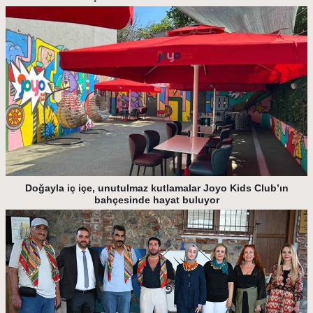
Doğayla iç içe, unutulmaz kutlamalar Joyo Kids Club’ın
bahçesinde hayat buluyor