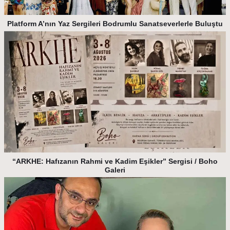
Platform A’nın Yaz Sergileri Bodrumlu Sanatseverlerle Buluştu
“ARKHE: Hafızanın Rahmi ve Kadim Eşikler” Sergisi / Boho
Galeri