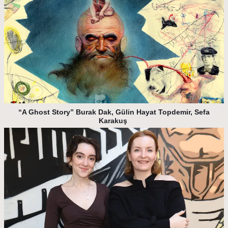
“A Ghost Story” Burak Dak, Gülin Hayat Topdemir, Sefa
Karakuş