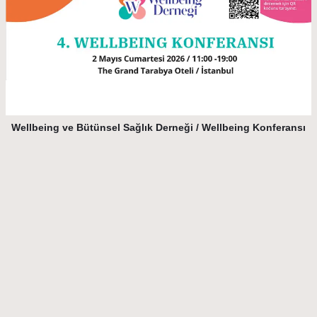
Wellbeing ve Bütünsel Sağlık Derneği / Wellbeing Konferansı