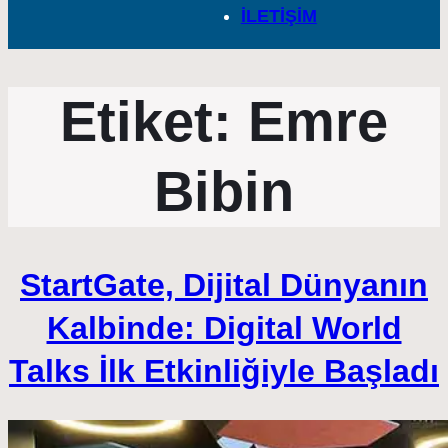
İLETİŞİM
Etiket:
Emre
Bibin
StartGate, Dijital Dünyanın
Kalbinde: Digital World
Talks İlk Etkinliğiyle Başladı