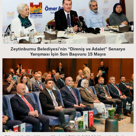
Zeytinburnu Belediyesi’nin “Direniş ve Adalet” Senaryo
Yarışması İçin Son Başvuru 15 Mayıs