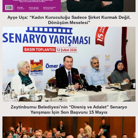
Ayşe Uça: “Kadın Kuruculuğu Sadece Şirket Kurmak Değil,
Dönüşüm Meselesi”
Zeytinburnu Belediyesi’nin “Direniş ve Adalet” Senaryo
Yarışması İçin Son Başvuru 15 Mayıs