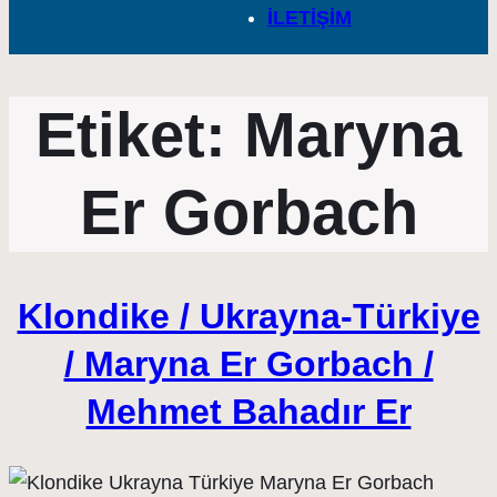
İLETİŞİM
Etiket:
Maryna
Er Gorbach
Klondike / Ukrayna-Türkiye
/ Maryna Er Gorbach /
Mehmet Bahadır Er