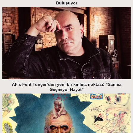
Buluşuyor
AF x Ferit Tunçer’den yeni bir kırılma noktası: “Sanma
Geçmiyor Hayat”