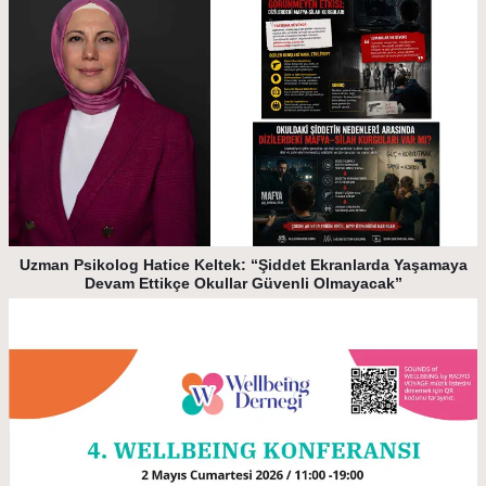
Uzman Psikolog Hatice Keltek: “Şiddet Ekranlarda Yaşamaya
Devam Ettikçe Okullar Güvenli Olmayacak”