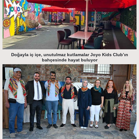
Doğayla iç içe, unutulmaz kutlamalar Joyo Kids Club’ın
bahçesinde hayat buluyor