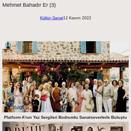
Kültür-Sanat
12 Kasım 2022
Platform A’nın Yaz Sergileri Bodrumlu Sanatseverlerle Buluştu