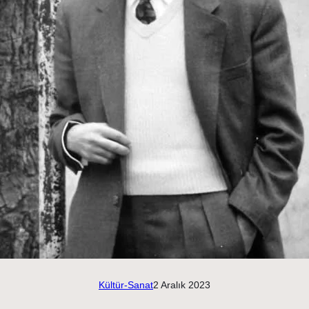
Kültür-Sanat
2 Aralık 2023