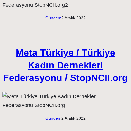
Gündem
2 Aralık 2022
Meta Türkiye / Türkiye
Kadın Dernekleri
Federasyonu / StopNCII.org
Gündem
2 Aralık 2022