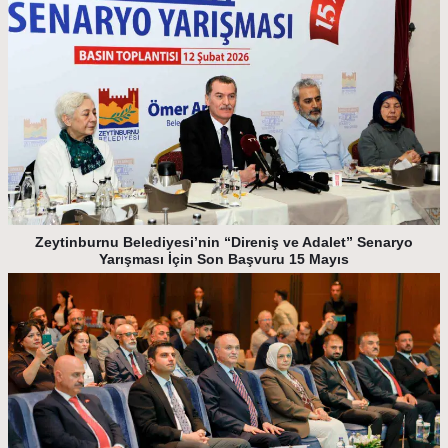
Zeytinburnu Belediyesi’nin “Direniş ve Adalet” Senaryo
Yarışması İçin Son Başvuru 15 Mayıs