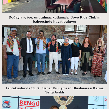
Doğayla iç içe, unutulmaz kutlamalar Joyo Kids Club’ın
bahçesinde hayat buluyor
Tahtakuşlar’da 35. Yıl Sanat Buluşması: Uluslararası Karma
Sergi Açıldı