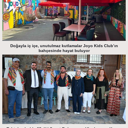
Doğayla iç içe, unutulmaz kutlamalar Joyo Kids Club’ın
bahçesinde hayat buluyor