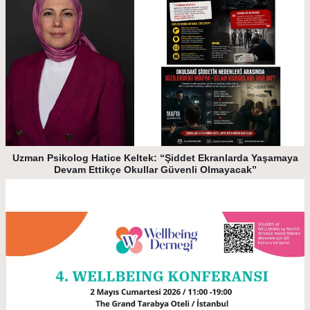
Uzman Psikolog Hatice Keltek: “Şiddet Ekranlarda Yaşamaya
Devam Ettikçe Okullar Güvenli Olmayacak”