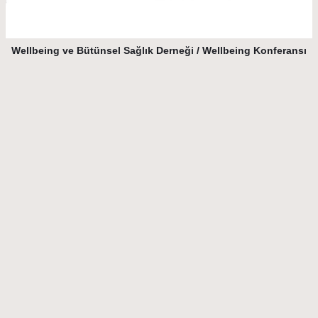
Wellbeing ve Bütünsel Sağlık Derneği / Wellbeing Konferansı