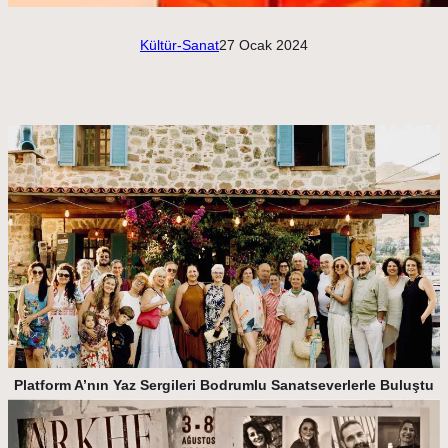
Kültür-Sanat
27 Ocak 2024
Platform A’nın Yaz Sergileri Bodrumlu Sanatseverlerle Buluştu