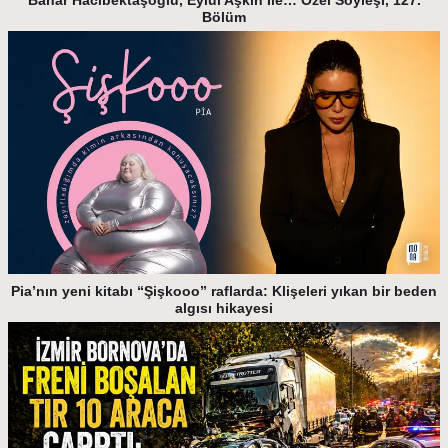
Bölüm
Pia’nın yeni kitabı “Şişkooo” raflarda: Klişeleri yıkan bir beden
algısı hikayesi