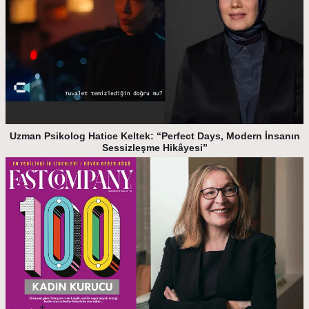
Uzman Psikolog Hatice Keltek: “Perfect Days, Modern İnsanın
Sessizleşme Hikâyesi”