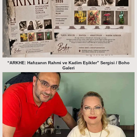
“ARKHE: Hafızanın Rahmi ve Kadim Eşikler” Sergisi / Boho
Galeri