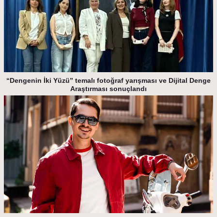
“Dengenin İki Yüzü” temalı fotoğraf yarışması ve Dijital Denge
Araştırması sonuçlandı