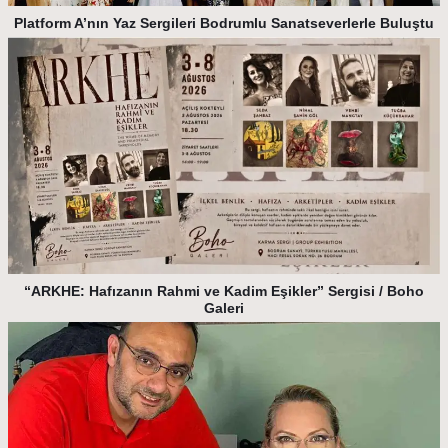
Platform A’nın Yaz Sergileri Bodrumlu Sanatseverlerle Buluştu
“ARKHE: Hafızanın Rahmi ve Kadim Eşikler” Sergisi / Boho
Galeri