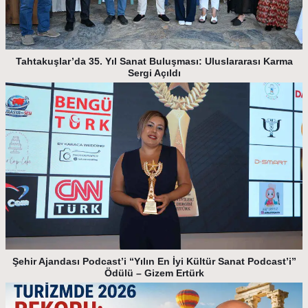
Tahtakuşlar’da 35. Yıl Sanat Buluşması: Uluslararası Karma
Sergi Açıldı
Şehir Ajandası Podcast’i “Yılın En İyi Kültür Sanat Podcast’i”
Ödülü – Gizem Ertürk