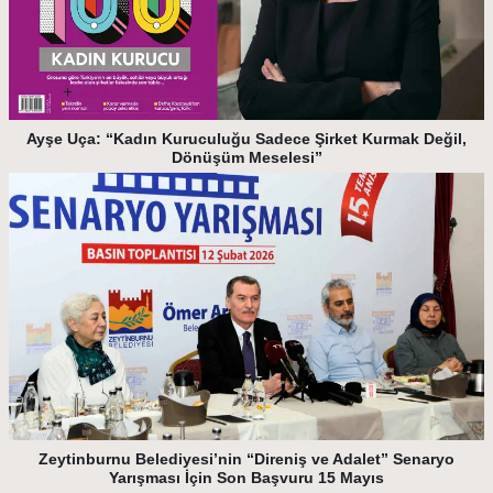
Ayşe Uça: “Kadın Kuruculuğu Sadece Şirket Kurmak Değil,
Dönüşüm Meselesi”
Zeytinburnu Belediyesi’nin “Direniş ve Adalet” Senaryo
Yarışması İçin Son Başvuru 15 Mayıs