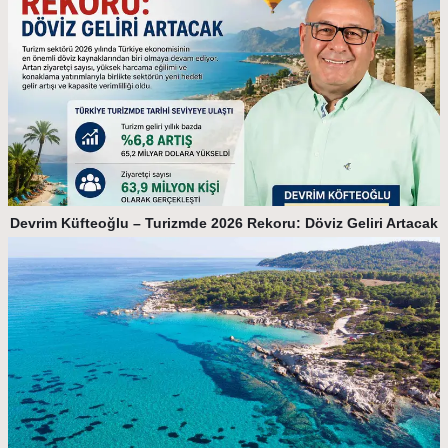
Devrim Küfteoğlu – Turizmde 2026 Rekoru: Döviz Geliri Artacak