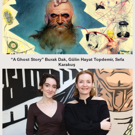
“A Ghost Story” Burak Dak, Gülin Hayat Topdemir, Sefa
Karakuş