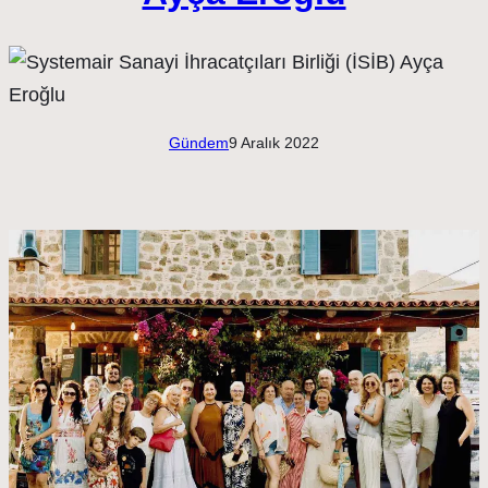
Gündem
9 Aralık 2022