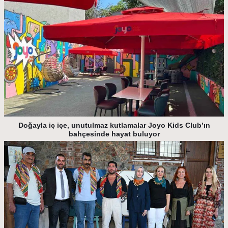
Doğayla iç içe, unutulmaz kutlamalar Joyo Kids Club’ın
bahçesinde hayat buluyor