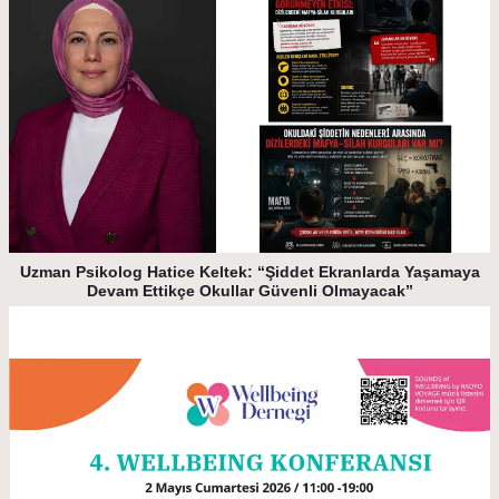
Uzman Psikolog Hatice Keltek: “Şiddet Ekranlarda Yaşamaya
Devam Ettikçe Okullar Güvenli Olmayacak”