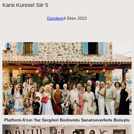
Gündem
4 Ekim 2022
Platform A’nın Yaz Sergileri Bodrumlu Sanatseverlerle Buluştu