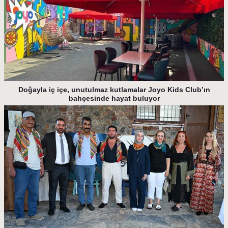
Doğayla iç içe, unutulmaz kutlamalar Joyo Kids Club’ın
bahçesinde hayat buluyor