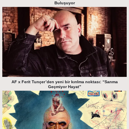
Buluşuyor
AF x Ferit Tunçer’den yeni bir kırılma noktası: “Sanma
Geçmiyor Hayat”