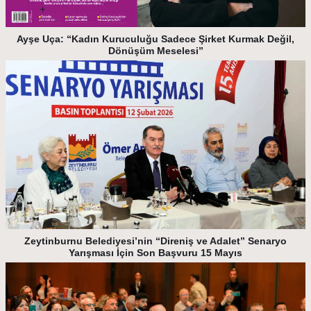
Ayşe Uça: “Kadın Kuruculuğu Sadece Şirket Kurmak Değil,
Dönüşüm Meselesi”
Zeytinburnu Belediyesi’nin “Direniş ve Adalet” Senaryo
Yarışması İçin Son Başvuru 15 Mayıs