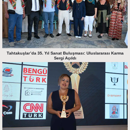
Tahtakuşlar’da 35. Yıl Sanat Buluşması: Uluslararası Karma
Sergi Açıldı