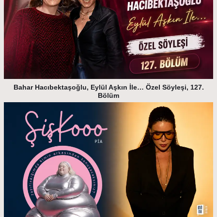
Bahar Hacıbektaşoğlu, Eylül Aşkın İle… Özel Söyleşi, 127.
Bölüm