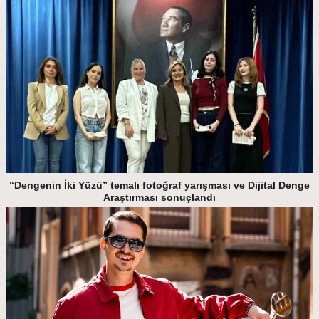
“Dengenin İki Yüzü” temalı fotoğraf yarışması ve Dijital Denge
Araştırması sonuçlandı