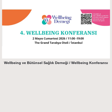
Wellbeing ve Bütünsel Sağlık Derneği / Wellbeing Konferansı