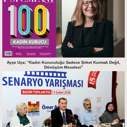
Ayşe Uça: “Kadın Kuruculuğu Sadece Şirket Kurmak Değil,
Dönüşüm Meselesi”