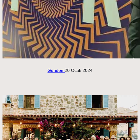
Gündem
20 Ocak 2024