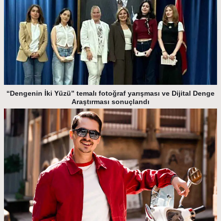
“Dengenin İki Yüzü” temalı fotoğraf yarışması ve Dijital Denge
Araştırması sonuçlandı