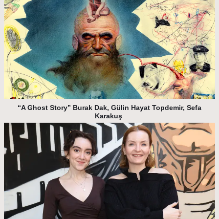
“A Ghost Story” Burak Dak, Gülin Hayat Topdemir, Sefa
Karakuş