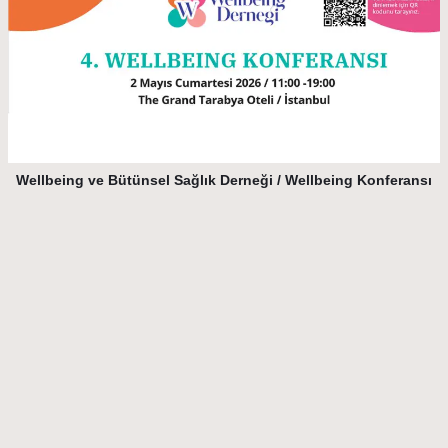
Wellbeing ve Bütünsel Sağlık Derneği / Wellbeing Konferansı