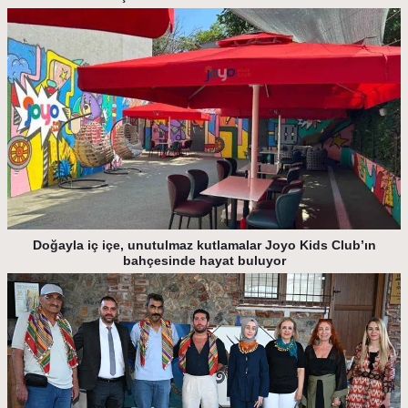
Doğayla iç içe, unutulmaz kutlamalar Joyo Kids Club’ın
bahçesinde hayat buluyor