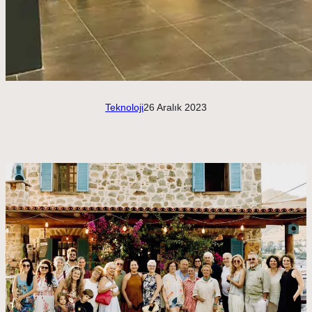
Teknoloji
26 Aralık 2023