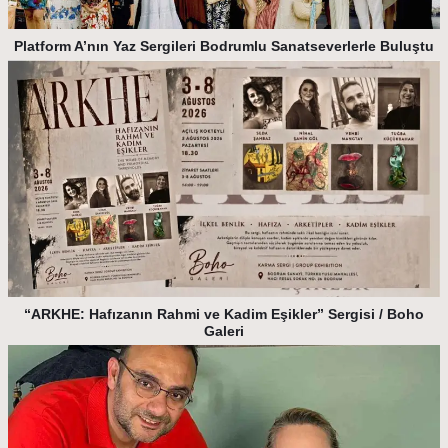
Platform A’nın Yaz Sergileri Bodrumlu Sanatseverlerle Buluştu
“ARKHE: Hafızanın Rahmi ve Kadim Eşikler” Sergisi / Boho
Galeri