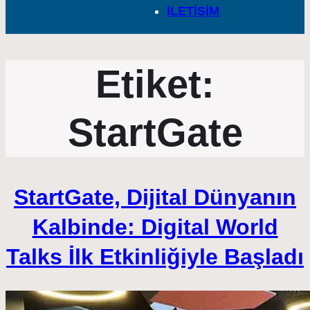
İLETİŞİM
Etiket:
StartGate
StartGate, Dijital Dünyanın
Kalbinde: Digital World
Talks İlk Etkinliğiyle Başladı