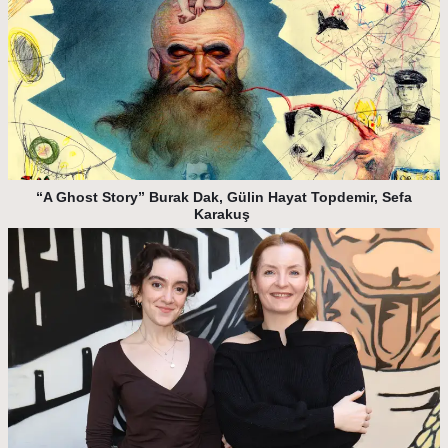
“A Ghost Story” Burak Dak, Gülin Hayat Topdemir, Sefa
Karakuş