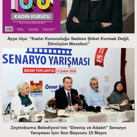
Ayşe Uça: “Kadın Kuruculuğu Sadece Şirket Kurmak Değil,
Dönüşüm Meselesi”
Zeytinburnu Belediyesi’nin “Direniş ve Adalet” Senaryo
Yarışması İçin Son Başvuru 15 Mayıs