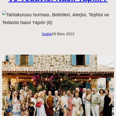
Sağlık
29 Ekim 2022