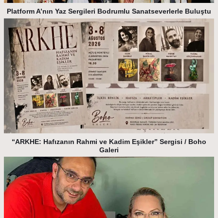
Platform A’nın Yaz Sergileri Bodrumlu Sanatseverlerle Buluştu
“ARKHE: Hafızanın Rahmi ve Kadim Eşikler” Sergisi / Boho
Galeri