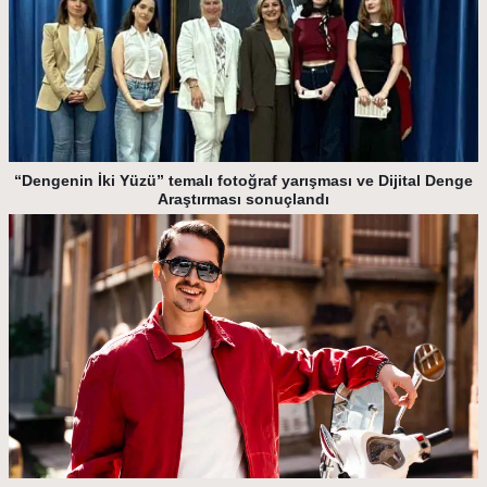
“Dengenin İki Yüzü” temalı fotoğraf yarışması ve Dijital Denge
Araştırması sonuçlandı