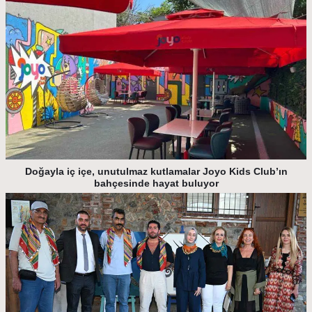
Doğayla iç içe, unutulmaz kutlamalar Joyo Kids Club’ın
bahçesinde hayat buluyor