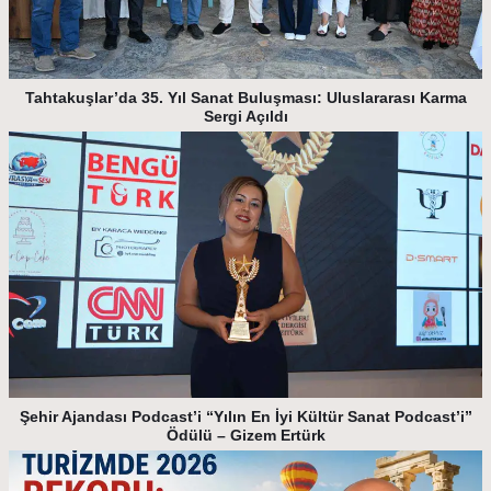
Tahtakuşlar’da 35. Yıl Sanat Buluşması: Uluslararası Karma
Sergi Açıldı
Şehir Ajandası Podcast’i “Yılın En İyi Kültür Sanat Podcast’i”
Ödülü – Gizem Ertürk