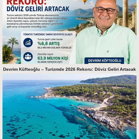
Devrim Küfteoğlu – Turizmde 2026 Rekoru: Döviz Geliri Artacak