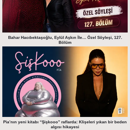
Bahar Hacıbektaşoğlu, Eylül Aşkın İle… Özel Söyleşi, 127.
Bölüm
Pia’nın yeni kitabı “Şişkooo” raflarda: Klişeleri yıkan bir beden
algısı hikayesi