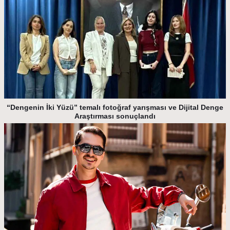
“Dengenin İki Yüzü” temalı fotoğraf yarışması ve Dijital Denge
Araştırması sonuçlandı