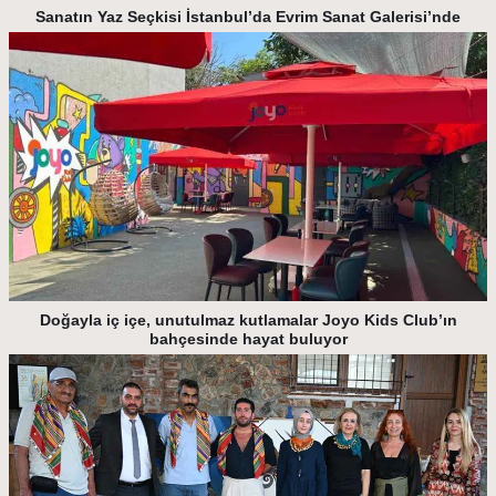
Sanatın Yaz Seçkisi İstanbul’da Evrim Sanat Galerisi’nde
Doğayla iç içe, unutulmaz kutlamalar Joyo Kids Club’ın
bahçesinde hayat buluyor