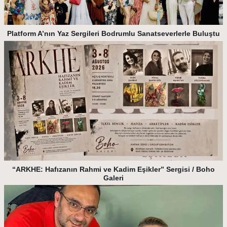
Platform A’nın Yaz Sergileri Bodrumlu Sanatseverlerle Buluştu
“ARKHE: Hafızanın Rahmi ve Kadim Eşikler” Sergisi / Boho
Galeri