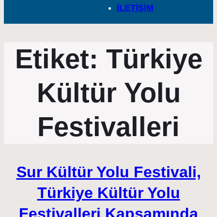
İLETİŞİM
Etiket:
Türkiye
Kültür Yolu
Festivalleri
Sur Kültür Yolu Festivali,
Türkiye Kültür Yolu
Festivalleri Kapsamında