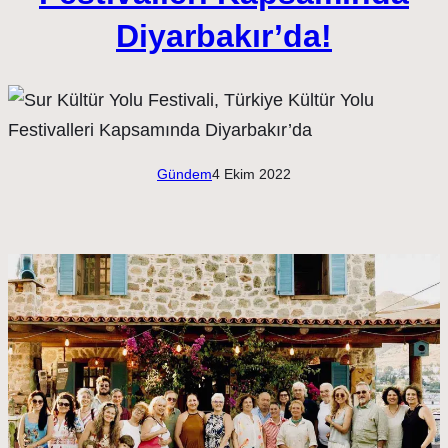
Diyarbakır’da!
Gündem
4 Ekim 2022