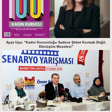
Ayşe Uça: “Kadın Kuruculuğu Sadece Şirket Kurmak Değil,
Dönüşüm Meselesi”